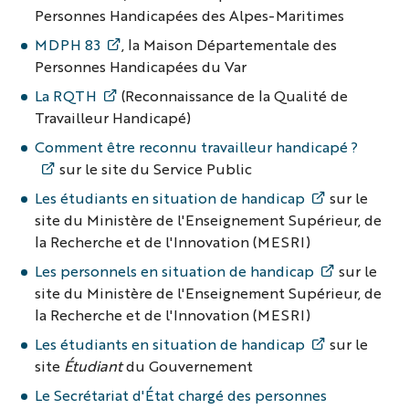
Personnes Handicapées des Alpes-Maritimes
MDPH 83
, la Maison Départementale des
Personnes Handicapées du Var
La RQTH
(Reconnaissance de la Qualité de
Travailleur Handicapé)
Comment être reconnu travailleur handicapé ?
sur le site du Service Public
Les étudiants en situation de handicap
sur le
site du Ministère de l'Enseignement Supérieur, de
la Recherche et de l'Innovation (MESRI)
Les personnels en situation de handicap
sur le
site du Ministère de l'Enseignement Supérieur, de
la Recherche et de l'Innovation (MESRI)
Les étudiants en situation de handicap
sur le
site
Étudiant
du Gouvernement
Le Secrétariat d'État chargé des personnes