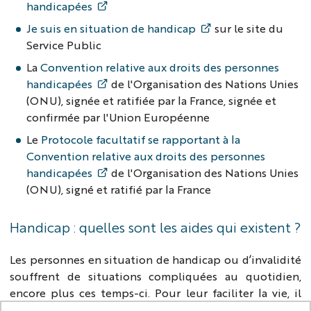
handicapées
Je suis en situation de handicap
sur le site du
Service Public
La
Convention relative aux droits des personnes
handicapées
de l'Organisation des Nations Unies
(ONU), signée et ratifiée par la France, signée et
confirmée par l'Union Européenne
Le
Protocole facultatif se rapportant à la
Convention relative aux droits des personnes
handicapées
de l'Organisation des Nations Unies
(ONU), signé et ratifié par la France
Handicap : quelles sont les aides qui existent ?
Les personnes en situation de handicap ou d’invalidité
souffrent de situations compliquées au quotidien,
encore plus ces temps-ci. Pour leur faciliter la vie, il
existe un certain nombre de
dispositifs de l'Etat