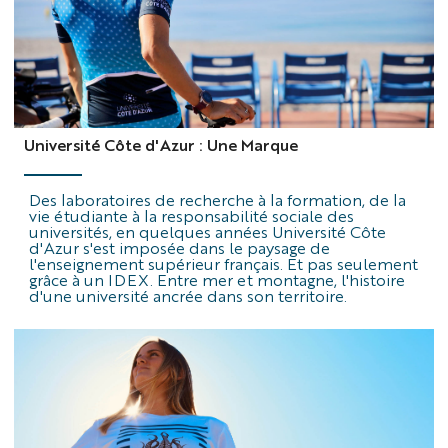
Université Côte d'Azur : Une Marque
Des laboratoires de recherche à la formation, de la
vie étudiante à la responsabilité sociale des
universités, en quelques années Université Côte
d'Azur s'est imposée dans le paysage de
l'enseignement supérieur français. Et pas seulement
grâce à un IDEX. Entre mer et montagne, l'histoire
d'une université ancrée dans son territoire.