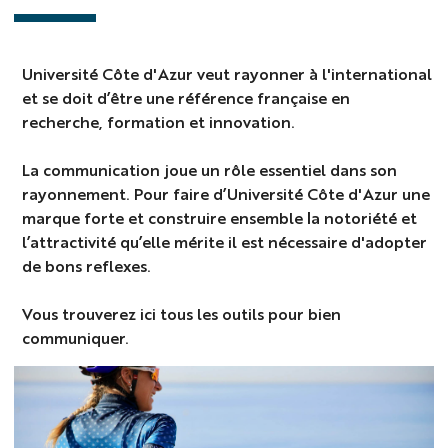
Université Côte d'Azur veut rayonner à l'international
et se doit d’être une référence française en
recherche, formation et innovation.
La communication joue un rôle essentiel dans son
rayonnement. Pour faire d’Université Côte d'Azur une
marque forte et construire ensemble la notoriété et
l’attractivité qu’elle mérite il est nécessaire d'adopter
de bons reflexes.
Vous trouverez ici tous les outils pour bien
communiquer.