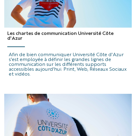
Les chartes de communication Université Côte
d'Azur
Afin de bien communiquer Université Côte d'Azur
s'est employée à définir les grandes lignes de
communication sur les différents supports
accessibles aujourd'hui. Print, Web, Réseaux Sociaux
et vidéos.