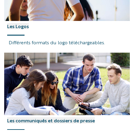
Les Logos
Différents formats du logo téléchargeables.
Les communiqués et dossiers de presse