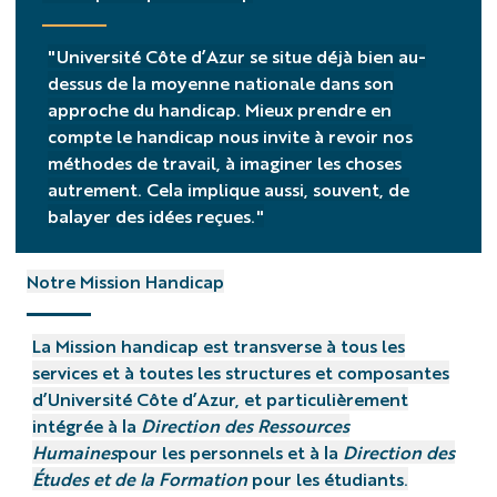
"Université Côte d’Azur se situe déjà bien au-
dessus de la moyenne nationale dans son
approche du handicap. Mieux prendre en
compte le handicap nous invite à revoir nos
méthodes de travail, à imaginer les choses
autrement. Cela implique aussi, souvent, de
balayer des idées reçues."
Notre Mission Handicap
La Mission handicap est transverse à tous les
services et à toutes les structures et composantes
d’Université Côte d’Azur, et particulièrement
intégrée à la
Direction des Ressources
Humaines
pour les personnels et à la
Direction des
Études et de la Formation
pour les étudiants.