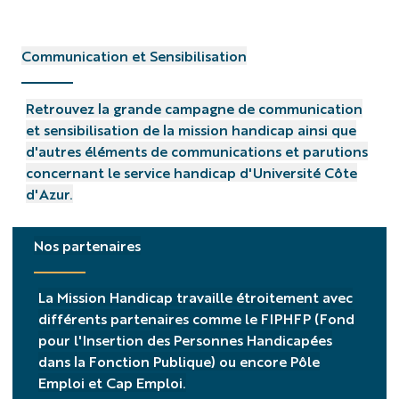
Communication et Sensibilisation
Retrouvez la grande campagne de communication
et sensibilisation de la mission handicap ainsi que
d'autres éléments de communications et parutions
concernant le service handicap d'Université Côte
d'Azur.
Nos partenaires
La Mission Handicap travaille étroitement avec
différents partenaires comme le FIPHFP (Fond
pour l'Insertion des Personnes Handicapées
dans la Fonction Publique) ou encore Pôle
Emploi et Cap Emploi.