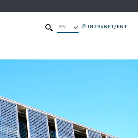
EN
INTRANET/ENT
SEARCH